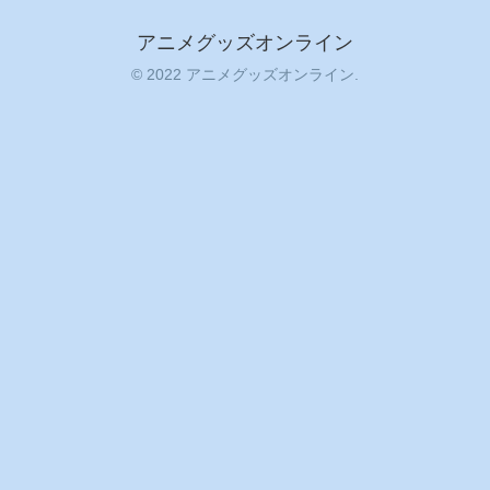
アニメグッズオンライン
© 2022 アニメグッズオンライン.