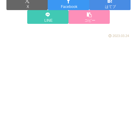
X
Facebook
はてブ
LINE
コピー
2023.03.24