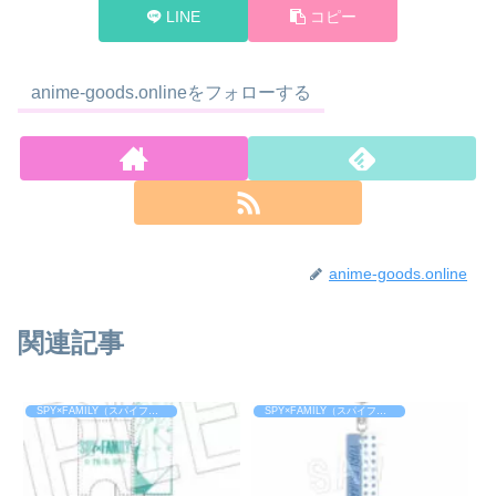
LINE
コピー
anime-goods.onlineをフォローする
anime-goods.online
関連記事
SPY×FAMILY（スパイファミリー）
SPY×FAMILY（スパイファミリー）