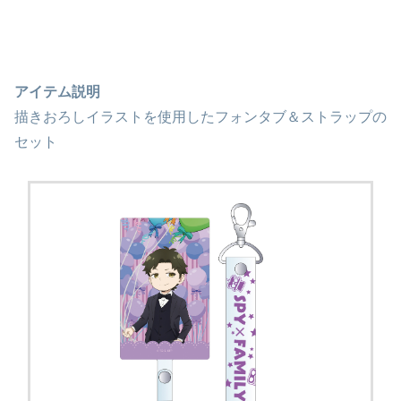
アイテム説明
描きおろしイラストを使用したフォンタブ＆ストラップの
セット