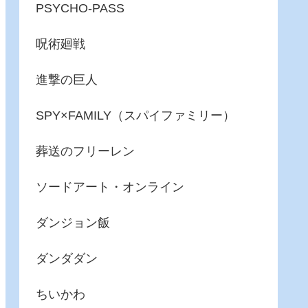
PSYCHO-PASS
呪術廻戦
進撃の巨人
SPY×FAMILY（スパイファミリー）
葬送のフリーレン
ソードアート・オンライン
ダンジョン飯
ダンダダン
ちいかわ