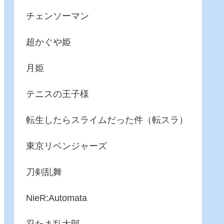
チェンソーマン
超かぐや姫
月姫
テニスの王子様
転生したらスライムだった件（転スラ）
東京リベンジャーズ
刀剣乱舞
NieR:Automata