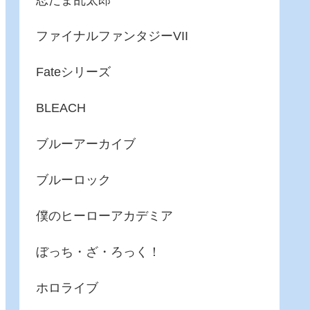
忍たま乱太郎
ファイナルファンタジーVII
Fateシリーズ
BLEACH
ブルーアーカイブ
ブルーロック
僕のヒーローアカデミア
ぼっち・ざ・ろっく！
ホロライブ