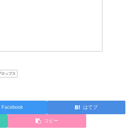
プロップス
Facebook
はてブ
コピー