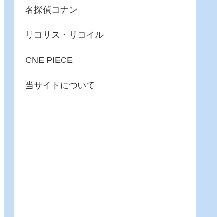
名探偵コナン
リコリス・リコイル
ONE PIECE
当サイトについて