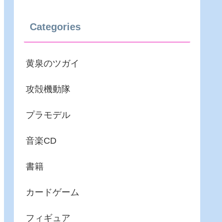
Categories
黄泉のツガイ
攻殻機動隊
プラモデル
音楽CD
書籍
カードゲーム
フィギュア