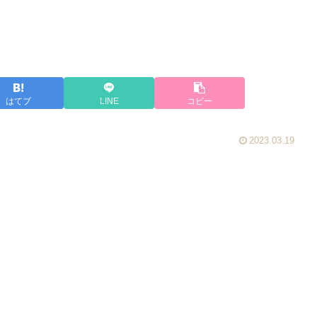
はてブ
LINE
コピー
2023.03.19