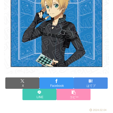
X
Facebook
はてブ
LINE
コピー
2024.02.04