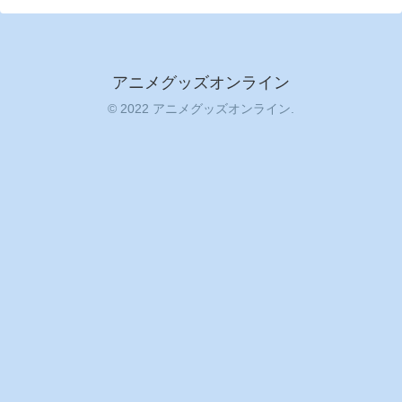
アニメグッズオンライン
© 2022 アニメグッズオンライン.