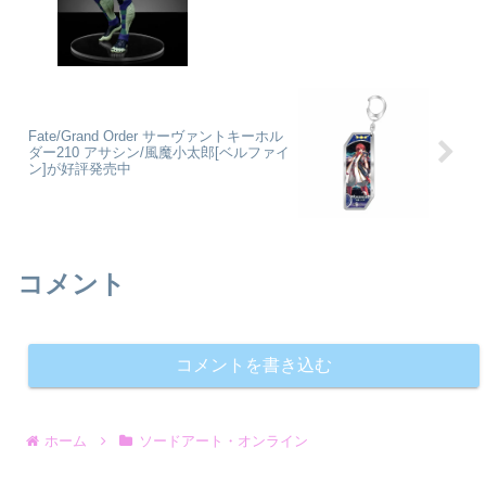
Fate/Grand Order サーヴァントキーホル
ダー210 アサシン/風魔小太郎[ベルファイ
ン]が好評発売中
コメント
コメントを書き込む
ホーム
ソードアート・オンライン