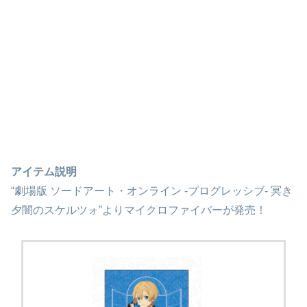
アイテム説明
“劇場版 ソードアート・オンライン -プログレッシブ- 冥き
夕闇のスケルツォ”よりマイクロファイバーが発売！