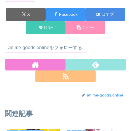
X
Facebook
はてブ
LINE
コピー
anime-goods.onlineをフォローする
anime-goods.online
関連記事