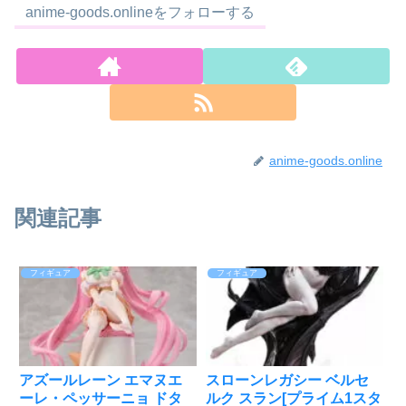
anime-goods.onlineをフォローする
anime-goods.online
関連記事
フィギュア
フィギュア
アズールレーン エマヌエ
スローンレガシー ベルセ
ーレ・ペッサーニョ ドタ
ルク スラン[プライム1スタ