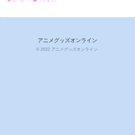
ホーム
フィギュア
アニメグッズオンライン
© 2022 アニメグッズオンライン.