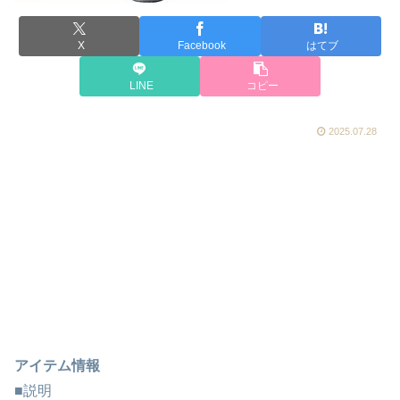
X
Facebook
はてブ
LINE
コピー
2025.07.28
アイテム情報
■説明