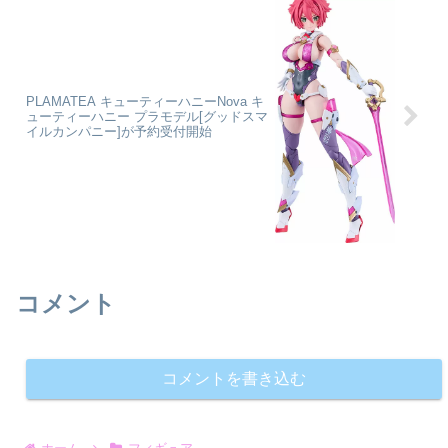
PLAMATEA キューティーハニーNova キ
ューティーハニー プラモデル[グッドスマ
イルカンパニー]が予約受付開始
コメント
コメントを書き込む