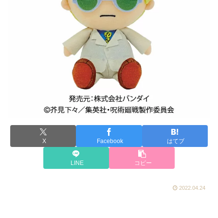
X
Facebook
はてブ
LINE
コピー
2022.04.24