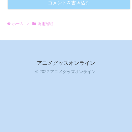
コメントを書き込む
ホーム
呪術廻戦
アニメグッズオンライン
© 2022 アニメグッズオンライン.