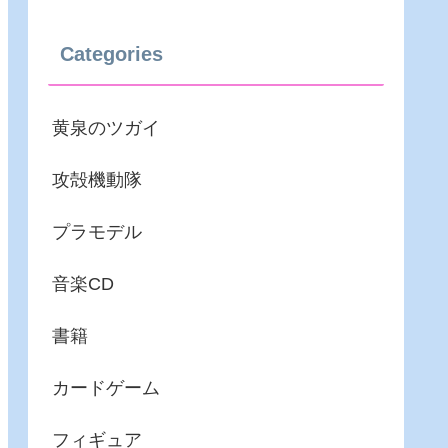
Categories
黄泉のツガイ
攻殻機動隊
プラモデル
音楽CD
書籍
カードゲーム
フィギュア