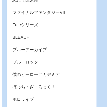
忍たま乱太郎
ファイナルファンタジーVII
Fateシリーズ
BLEACH
ブルーアーカイブ
ブルーロック
僕のヒーローアカデミア
ぼっち・ざ・ろっく！
ホロライブ