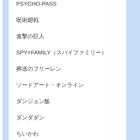
PSYCHO-PASS
呪術廻戦
進撃の巨人
SPY×FAMILY（スパイファミリー）
葬送のフリーレン
ソードアート・オンライン
ダンジョン飯
ダンダダン
ちいかわ