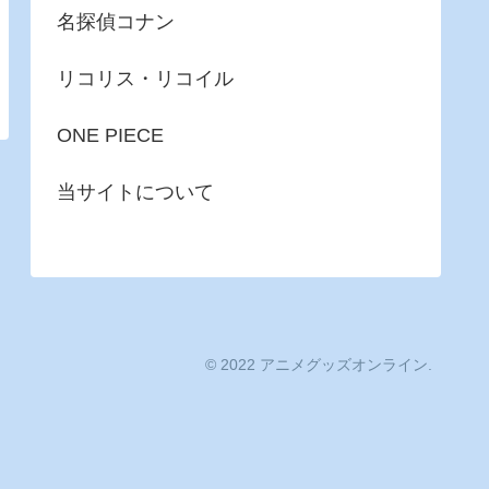
名探偵コナン
リコリス・リコイル
ONE PIECE
当サイトについて
© 2022 アニメグッズオンライン.