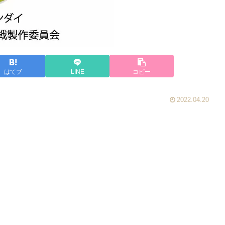
はてブ
LINE
コピー
2022.04.20