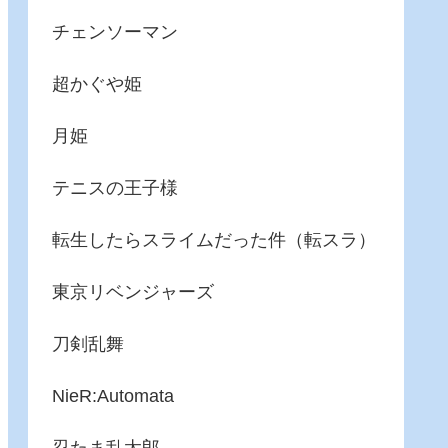
チェンソーマン
超かぐや姫
月姫
テニスの王子様
転生したらスライムだった件（転スラ）
東京リベンジャーズ
刀剣乱舞
NieR:Automata