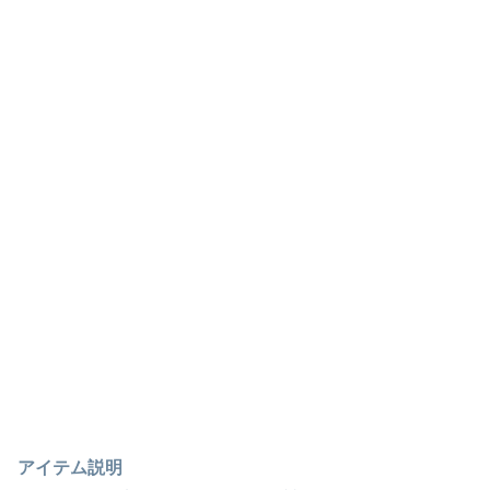
アイテム説明