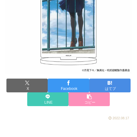
X
Facebook
はてブ
LINE
コピー
2022.08.17