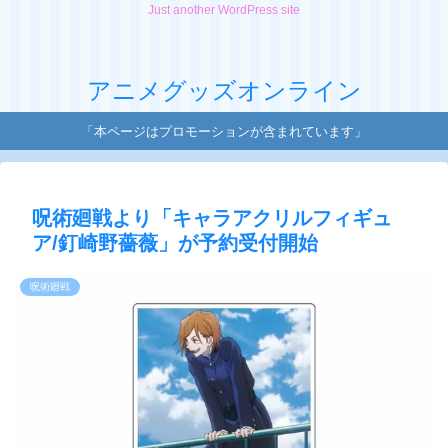
Just another WordPress site
アニメグッズオンライン
「本ページはプロモーションが含まれています」
呪術廻戦より「キャラアクリルフィギュ
ア/釘崎野薔薇」が予約受付開始
呪術廻戦