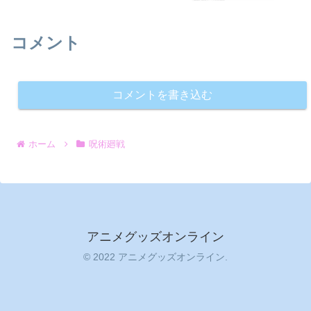
コメント
コメントを書き込む
ホーム
呪術廻戦
アニメグッズオンライン
© 2022 アニメグッズオンライン.