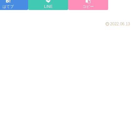
はてブ
LINE
コピー
2022.06.13