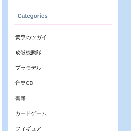
Categories
黄泉のツガイ
攻殻機動隊
プラモデル
音楽CD
書籍
カードゲーム
フィギュア