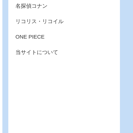
名探偵コナン
リコリス・リコイル
ONE PIECE
当サイトについて