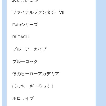
忍たま乱太郎
ファイナルファンタジーVII
Fateシリーズ
BLEACH
ブルーアーカイブ
ブルーロック
僕のヒーローアカデミア
ぼっち・ざ・ろっく！
ホロライブ