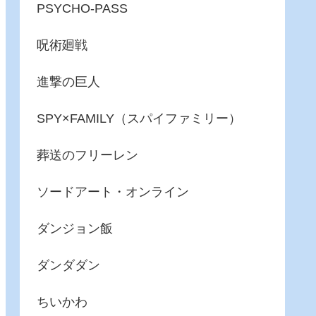
PSYCHO-PASS
呪術廻戦
進撃の巨人
SPY×FAMILY（スパイファミリー）
葬送のフリーレン
ソードアート・オンライン
ダンジョン飯
ダンダダン
ちいかわ