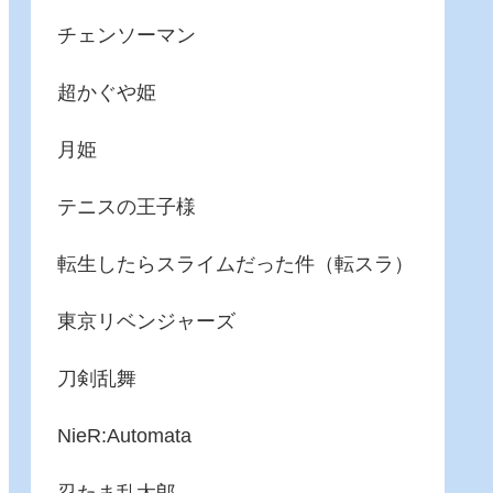
チェンソーマン
超かぐや姫
月姫
テニスの王子様
転生したらスライムだった件（転スラ）
東京リベンジャーズ
刀剣乱舞
NieR:Automata