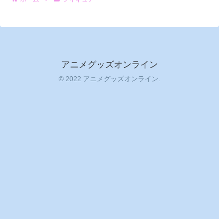
アニメグッズオンライン
© 2022 アニメグッズオンライン.