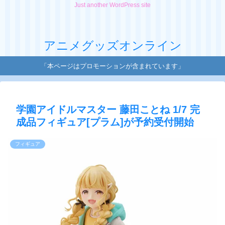
Just another WordPress site
アニメグッズオンライン
「本ページはプロモーションが含まれています」
学園アイドルマスター 藤田ことね 1/7 完
成品フィギュア[プラム]が予約受付開始
フィギュア