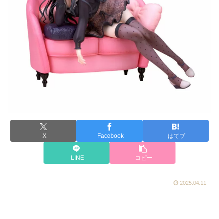
X
Facebook
はてブ
LINE
コピー
2025.04.11