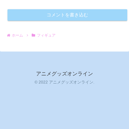
コメントを書き込む
ホーム
フィギュア
アニメグッズオンライン
© 2022 アニメグッズオンライン.