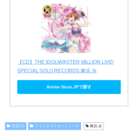
【CD】THE IDOLM@STER MILLION LIVE!
SPECIAL SOLO RECORDS 舞浜​ 歩
Anime Store.JPで探す
音楽CD
アイドルマスターシリーズ
舞浜​ 歩