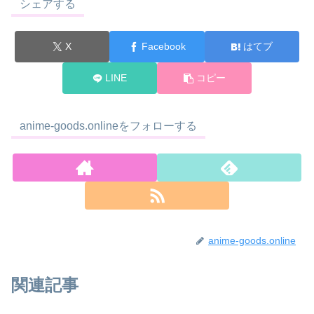
シェアする
X
Facebook
はてブ
LINE
コピー
anime-goods.onlineをフォローする
anime-goods.online
関連記事