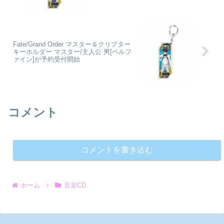
Fate/Grand Order マスター＆クリプター
キーホルダー マスター/主人公 男[ベルフ
ァイン]が予約受付開始
コメント
コメントを書き込む
ホーム
音楽CD