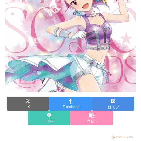
X
Facebook
はてブ
LINE
コピー
2025.05.05