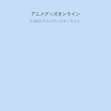
アニメグッズオンライン
© 2022 アニメグッズオンライン.