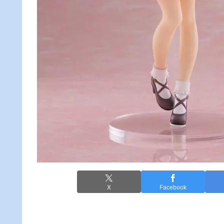
X
Facebook