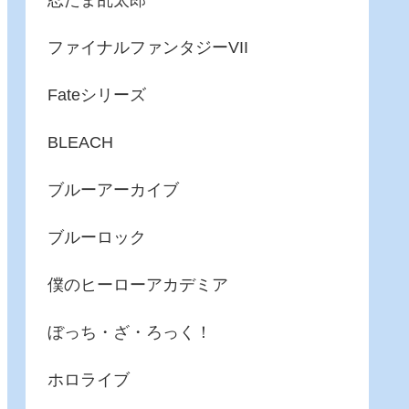
忍たま乱太郎
ファイナルファンタジーVII
Fateシリーズ
BLEACH
ブルーアーカイブ
ブルーロック
僕のヒーローアカデミア
ぼっち・ざ・ろっく！
ホロライブ