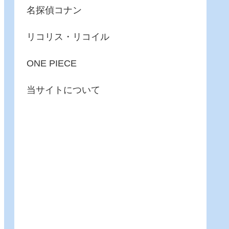
名探偵コナン
リコリス・リコイル
ONE PIECE
当サイトについて