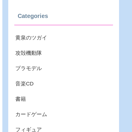
Categories
黄泉のツガイ
攻殻機動隊
プラモデル
音楽CD
書籍
カードゲーム
フィギュア