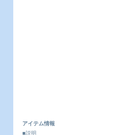
アイテム情報
■説明