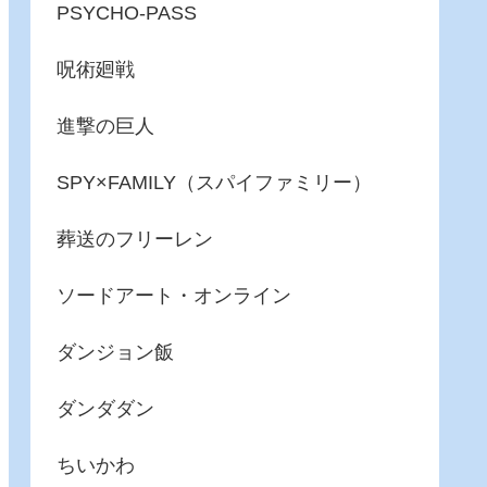
PSYCHO-PASS
呪術廻戦
進撃の巨人
SPY×FAMILY（スパイファミリー）
葬送のフリーレン
ソードアート・オンライン
ダンジョン飯
ダンダダン
ちいかわ