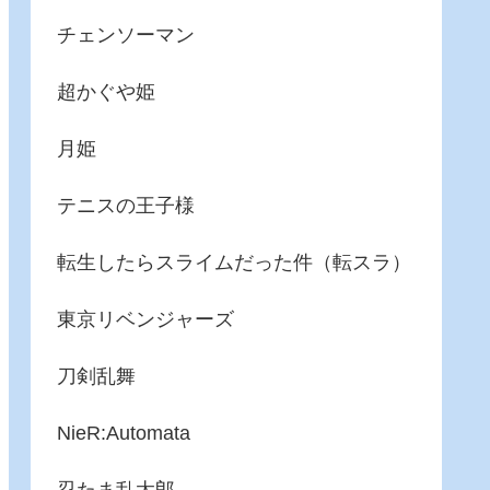
チェンソーマン
超かぐや姫
月姫
テニスの王子様
転生したらスライムだった件（転スラ）
東京リベンジャーズ
刀剣乱舞
NieR:Automata