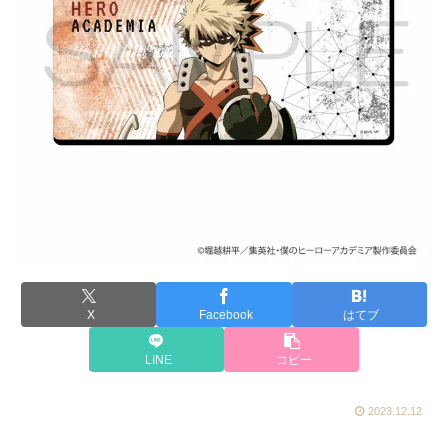
X
Facebook
はてブ
LINE
コピー
2023.12.12