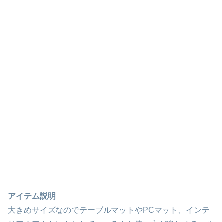
アイテム説明
大きめサイズなのでテーブルマットやPCマット、インテ