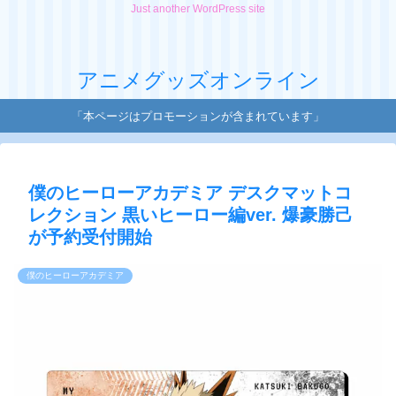
Just another WordPress site
アニメグッズオンライン
「本ページはプロモーションが含まれています」
僕のヒーローアカデミア デスクマットコ
レクション 黒いヒーロー編ver. 爆豪勝己
が予約受付開始
僕のヒーローアカデミア