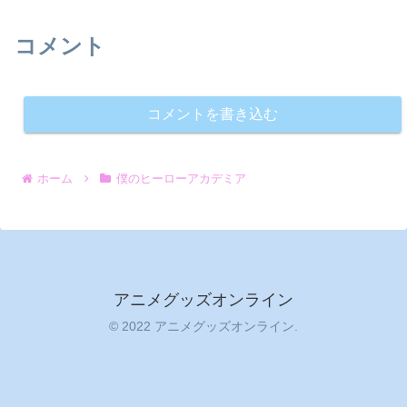
コメント
コメントを書き込む
ホーム
僕のヒーローアカデミア
アニメグッズオンライン
© 2022 アニメグッズオンライン.