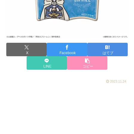
X
Facebook
はてブ
LINE
コピー
2023.11.24