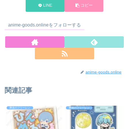
LINE
コピー
anime-goods.onlineをフォローする
anime-goods.online
関連記事
葬送のフリーレン
葬送のフリーレン