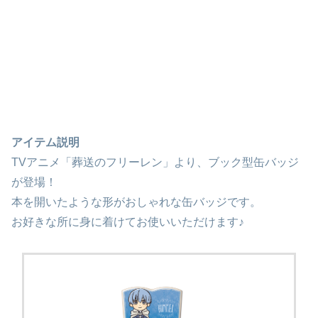
アイテム説明
TVアニメ「葬送のフリーレン」より、ブック型缶バッジ
が登場！
本を開いたような形がおしゃれな缶バッジです。
お好きな所に身に着けてお使いいただけます♪