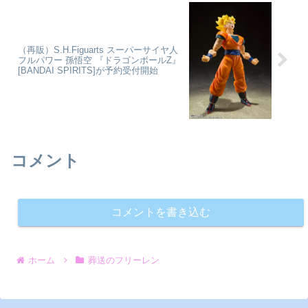
（再販）S.H.Figuarts スーパーサイヤ人
フルパワー 孫悟空 『ドラゴンボールZ』
[BANDAI SPIRITS]が予約受付開始
コメント
コメントを書き込む
ホーム
葬送のフリーレン