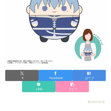
X
Facebook
はてブ
LINE
コピー
2024.04.05