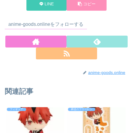
LINE
コピー
anime-goods.onlineをフォローする
anime-goods.online
関連記事
フィギュア
葬送のフリーレン