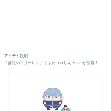
アイテム説明
『葬送のフリーレン』のふわコロりん Msizeが登場！