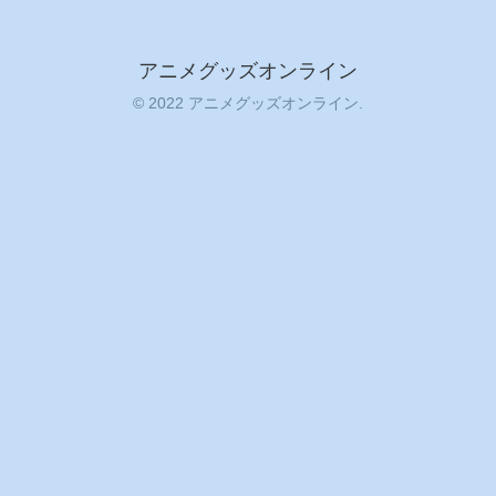
アニメグッズオンライン
© 2022 アニメグッズオンライン.