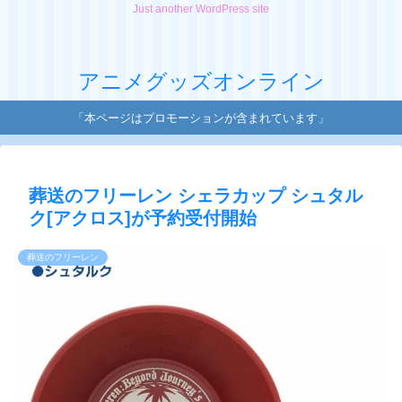
Just another WordPress site
アニメグッズオンライン
「本ページはプロモーションが含まれています」
葬送のフリーレン シェラカップ シュタル
ク[アクロス]が予約受付開始
葬送のフリーレン