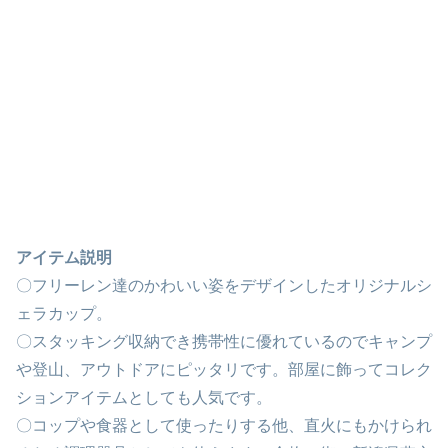
アイテム説明
〇フリーレン達のかわいい姿をデザインしたオリジナルシ
ェラカップ。
〇スタッキング収納でき携帯性に優れているのでキャンプ
や登山、アウトドアにピッタリです。部屋に飾ってコレク
ションアイテムとしても人気です。
〇コップや食器として使ったりする他、直火にもかけられ