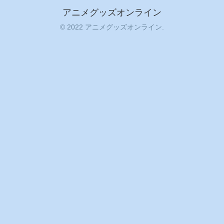
アニメグッズオンライン
© 2022 アニメグッズオンライン.