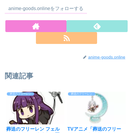
anime-goods.onlineをフォローする
anime-goods.online
関連記事
葬送のフリーレン
葬送のフリーレン
葬送のフリーレン フェル
TVアニメ「葬送のフリー