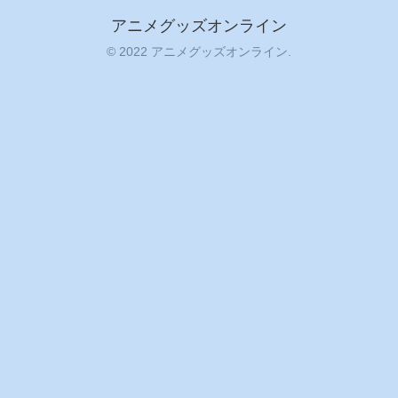
アニメグッズオンライン
© 2022 アニメグッズオンライン.