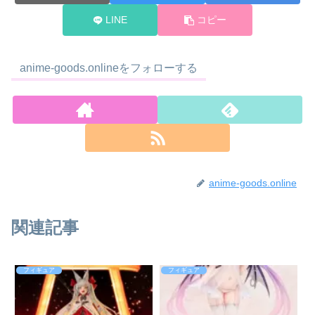
LINE
コピー
anime-goods.onlineをフォローする
anime-goods.online
関連記事
フィギュア
フィギュア