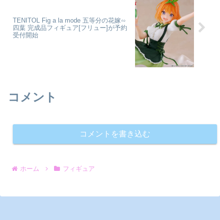
TENITOL Fig a la mode 五等分の花嫁∽
四葉 完成品フィギュア[フリュー]が予約
受付開始
コメント
コメントを書き込む
ホーム
フィギュア