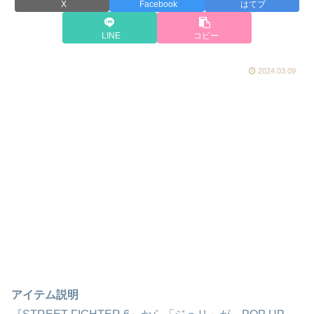
X
Facebook
はてブ
LINE
コピー
2024.03.09
アイテム説明