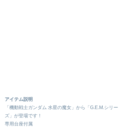
アイテム説明
「機動戦士ガンダム 水星の魔女」から「G.E.M.シリー
ズ」が登場です！
専用台座付属