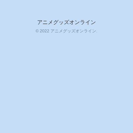
アニメグッズオンライン
© 2022 アニメグッズオンライン.