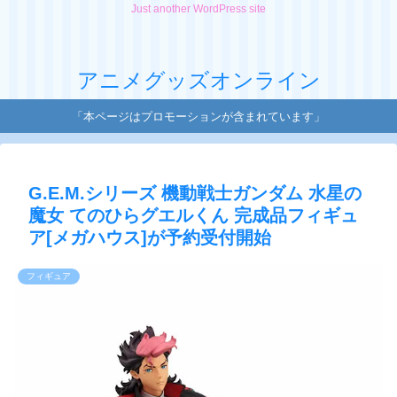
Just another WordPress site
アニメグッズオンライン
「本ページはプロモーションが含まれています」
G.E.M.シリーズ 機動戦士ガンダム 水星の
魔女 てのひらグエルくん 完成品フィギュ
ア[メガハウス]が予約受付開始
フィギュア