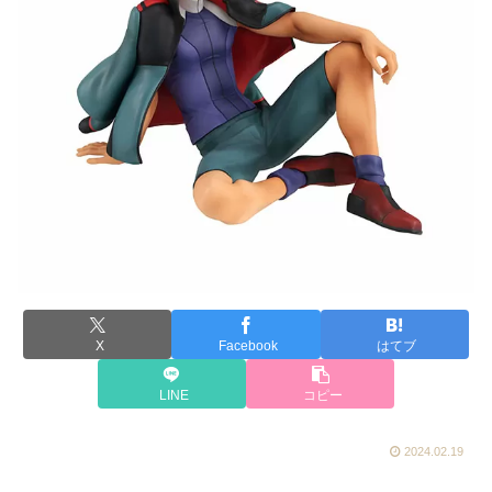
X
Facebook
はてブ
LINE
コピー
2024.02.19