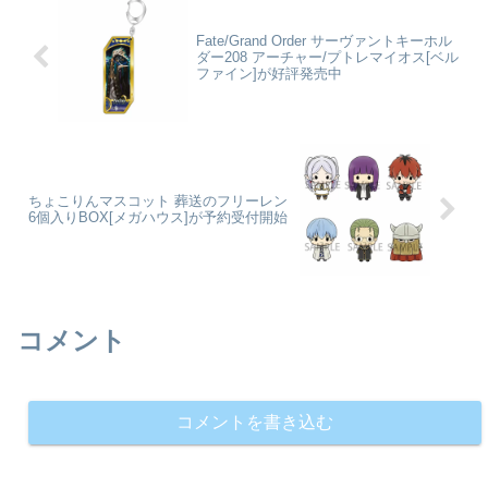
た髪の毛は圧巻のボリュ...
クールな表...
Fate/Grand Order サーヴァントキーホル
ダー208 アーチャー/プトレマイオス[ベル
ファイン]が好評発売中
ちょこりんマスコット 葬送のフリーレン
6個入りBOX[メガハウス]が予約受付開始
コメント
コメントを書き込む