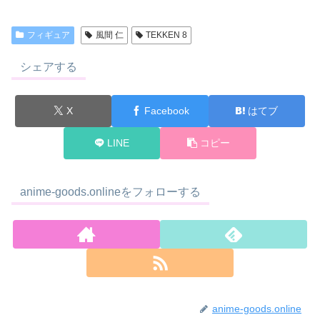
フィギュア
風間 仁
TEKKEN 8
シェアする
X
Facebook
はてブ
LINE
コピー
anime-goods.onlineをフォローする
anime-goods.online