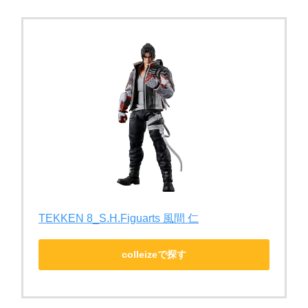
TEKKEN 8_S.H.Figuarts 風間 仁
colleizeで探す