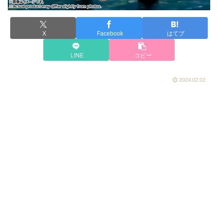
X
Facebook
はてブ
LINE
コピー
2024.02.02