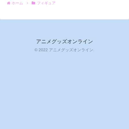
ホーム
フィギュア
アニメグッズオンライン
© 2022 アニメグッズオンライン.