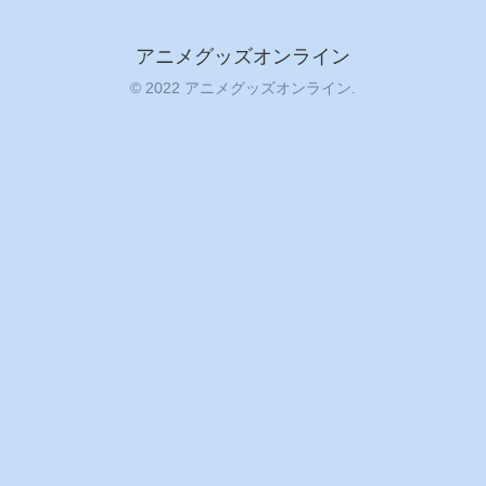
アニメグッズオンライン
© 2022 アニメグッズオンライン.