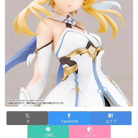
X
Facebook
はてブ
LINE
コピー