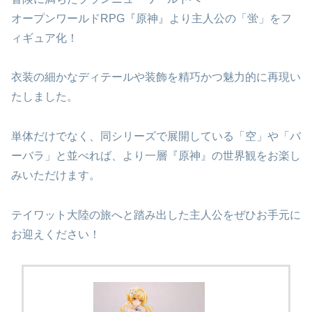
オープンワールドRPG『原神』より主人公の「蛍」をフ
ィギュア化！
衣装の細かなディテールや装飾を精巧かつ魅力的に再現い
たしました。
単体だけでなく、同シリーズで展開している「空」や「バ
ーバラ」と並べれば、より一層『原神』の世界観をお楽し
みいただけます。
テイワット大陸の旅へと踏み出した主人公をぜひお手元に
お迎えください！