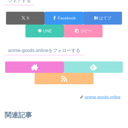
シェアする
X
Facebook
はてブ
LINE
コピー
anime-goods.onlineをフォローする
anime-goods.online
関連記事