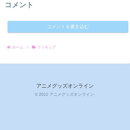
コメント
コメントを書き込む
ホーム
フィギュア
アニメグッズオンライン
© 2022 アニメグッズオンライン.