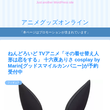
Just another WordPress site
アニメグッズオンライン
「本ページはプロモーションが含まれています」
ねんどろいど TVアニメ「その着せ替え人
形は恋をする」 十六夜ありさ cosplay by
Marin[グッドスマイルカンパニー]が予約
受付中
フィギュア