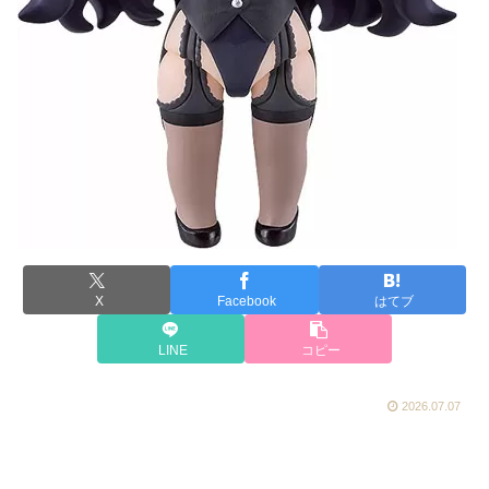
X
Facebook
はてブ
LINE
コピー
2026.07.07