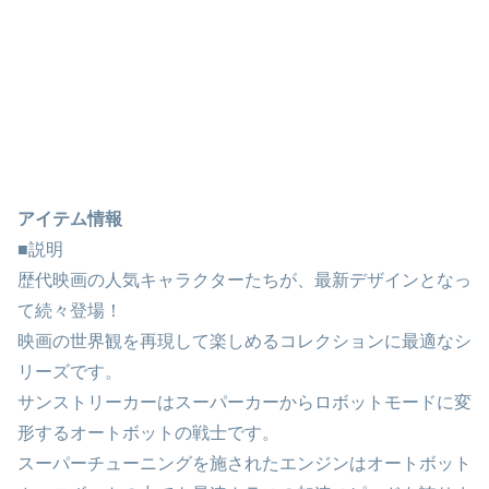
アイテム情報
■説明
歴代映画の人気キャラクターたちが、最新デザインとなっ
て続々登場！
映画の世界観を再現して楽しめるコレクションに最適なシ
リーズです。
サンストリーカーはスーパーカーからロボットモードに変
形するオートボットの戦士です。
スーパーチューニングを施されたエンジンはオートボット