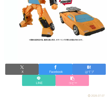
X
Facebook
はてブ
LINE
コピー
2026.07.07