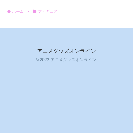
ホーム
フィギュア
アニメグッズオンライン
© 2022 アニメグッズオンライン.