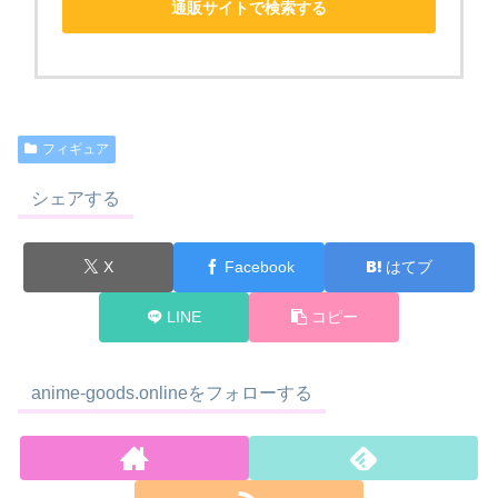
通販サイトで検索する
フィギュア
シェアする
X
Facebook
はてブ
LINE
コピー
anime-goods.onlineをフォローする