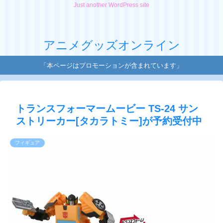
Just another WordPress site
アニメグッズオンライン
「本ページはプロモーションが含まれています」
トランスフォーマームービー TS-24 サン
ストリーカー[タカラトミー]が予約受付中
フィギュア