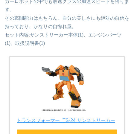
カーロボットの中でも最速クラスの加速スピードを誇りま
す。
その戦闘能力はもちろん、自分の美しさにも絶対の自信を
持っており、かなりの自惚れ屋。
セット内容:サンストリーカー本体(1)、エンジンパーツ
(1)、取扱説明書(1)
トランスフォーマー_TS-24 サンストリーカー