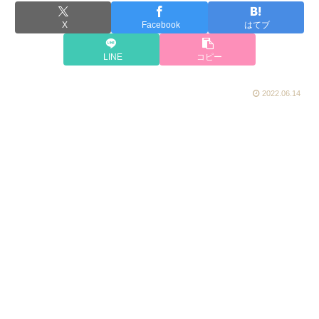
X
Facebook
はてブ
LINE
コピー
2022.06.14