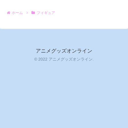
ホーム
フィギュア
アニメグッズオンライン
© 2022 アニメグッズオンライン.