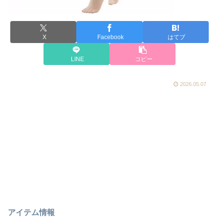
X
Facebook
はてブ
LINE
コピー
2026.05.07
アイテム情報