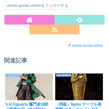
anime-goods.onlineをフォローする
anime-goods.online
関連記事
フィギュア
フィギュア
S.H.Figuarts 竈門炭治郎
（再販）figma テーブル美