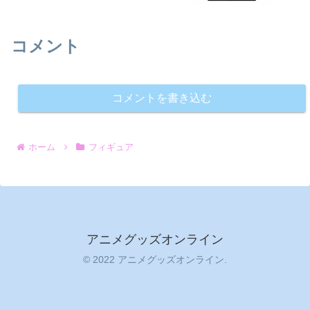
コメント
コメントを書き込む
ホーム
フィギュア
アニメグッズオンライン
© 2022 アニメグッズオンライン.