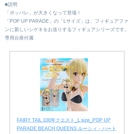
■説明
「ポッパレ」が大きくなって登場！
「POP UP PARADE」の「Lサイズ」は、フィギュアファ
ンに新しいシゲキをお送りするフィギュアシリーズです。
専用台座付属
FAIRY TAIL 100年クエスト_L size_POP UP
PARADE BEACH QUEENS ルーシィ・ハート