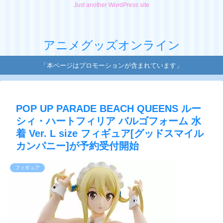
Just another WordPress site
アニメグッズオンライン
「本ページはプロモーションが含まれています」
POP UP PARADE BEACH QUEENS ルー
シィ・ハートフィリア バルゴフォーム 水
着 Ver. L size フィギュア[グッドスマイル
カンパニー]が予約受付開始
フィギュア