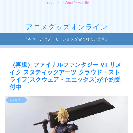
Just another WordPress site
アニメグッズオンライン
「本ページはプロモーションが含まれています」
（再販）ファイナルファンタジー VII リメ
イク スタティックアーツ クラウド・スト
ライフ[スクウェア・エニックス]が予約受
付中
フィギュア