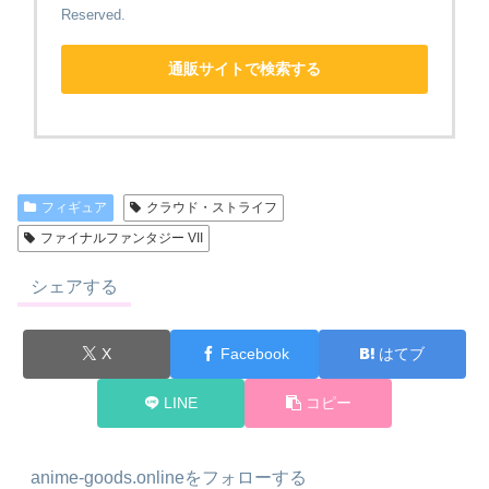
Reserved.
通販サイトで検索する
フィギュア
クラウド・ストライフ
ファイナルファンタジー VII
シェアする
X
Facebook
はてブ
LINE
コピー
anime-goods.onlineをフォローする