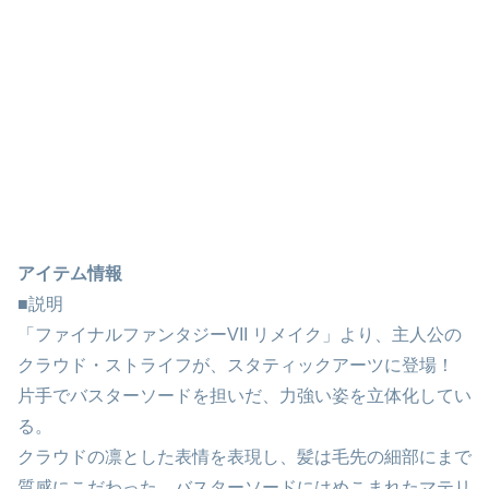
アイテム情報
■説明
「ファイナルファンタジーVII リメイク」より、主人公の
クラウド・ストライフが、スタティックアーツに登場！
片手でバスターソードを担いだ、力強い姿を立体化してい
る。
クラウドの凛とした表情を表現し、髪は毛先の細部にまで
質感にこだわった。バスターソードにはめこまれたマテリ