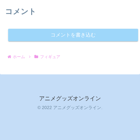
コメント
コメントを書き込む
ホーム
フィギュア
アニメグッズオンライン
© 2022 アニメグッズオンライン.