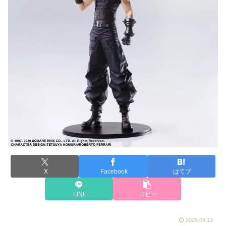
X
Facebook
はてブ
LINE
コピー
2025.09.13