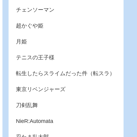
チェンソーマン
超かぐや姫
月姫
テニスの王子様
転生したらスライムだった件（転スラ）
東京リベンジャーズ
刀剣乱舞
NieR:Automata