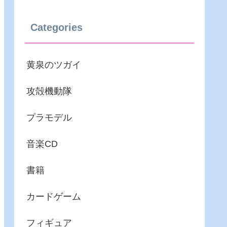
Categories
黄泉のツガイ
攻殻機動隊
プラモデル
音楽CD
書籍
カードゲーム
フィギュア