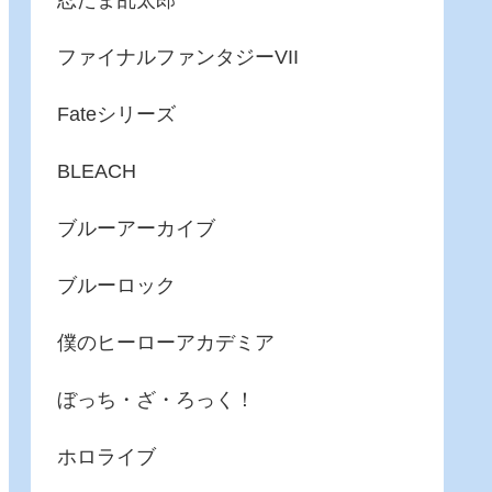
忍たま乱太郎
ファイナルファンタジーVII
Fateシリーズ
BLEACH
ブルーアーカイブ
ブルーロック
僕のヒーローアカデミア
ぼっち・ざ・ろっく！
ホロライブ