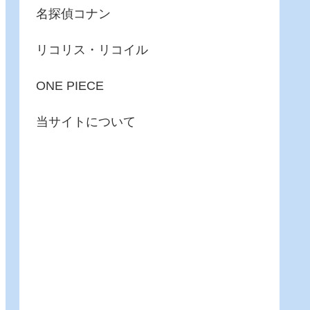
名探偵コナン
リコリス・リコイル
ONE PIECE
当サイトについて