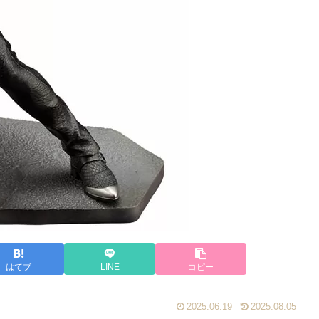
はてブ
LINE
コピー
2025.06.19
2025.08.05