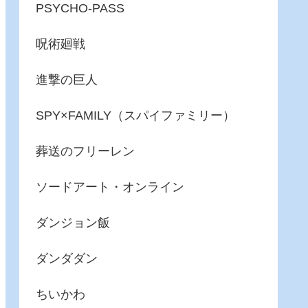
PSYCHO-PASS
呪術廻戦
進撃の巨人
SPY×FAMILY（スパイファミリー）
葬送のフリーレン
ソードアート・オンライン
ダンジョン飯
ダンダダン
ちいかわ