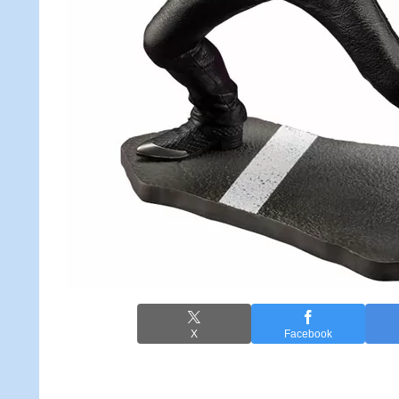
X
Facebook