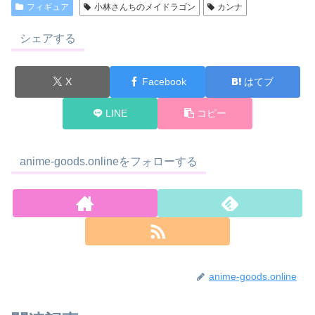
フィギュア
小林さんちのメイドラゴン
カンナ
シェアする
X
Facebook
はてブ
LINE
コピー
anime-goods.onlineをフォローする
anime-goods.online