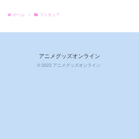
ホーム
フィギュア
アニメグッズオンライン
© 2022 アニメグッズオンライン.