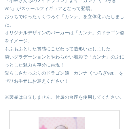
『小林さんちのメイドラゴン』より「カンナ くつろぎ
ver.」がスケールフィギュアとなって登場。
おうちでゆったりくつろぐ「カンナ」を立体化いたしまし
た。
オリジナルデザインのパーカーは「カンナ」のドラゴン姿
をイメージ。
もふもふとした質感にこだわって造形いたしました。
淡いグラデーションとやわらかい着彩で「カンナ」のぷに
っとした魅力も存分に再現！
愛らしさたっぷりのドラゴン娘「カンナ くつろぎver.」を
ぜひお手元にお迎えください！
※製品は自立しません。付属の台座を使用してください。