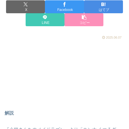
X
Facebook
はてブ
LINE
コピー
2025.06.07
解説