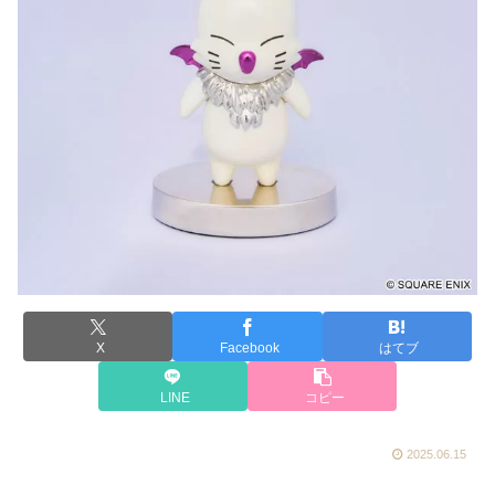
X
Facebook
はてブ
LINE
コピー
2025.06.15