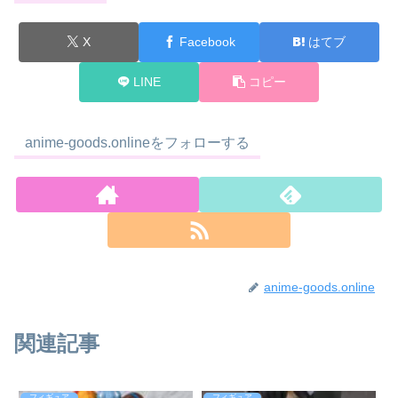
X
Facebook
はてブ
LINE
コピー
anime-goods.onlineをフォローする
anime-goods.online
関連記事
フィギュア
フィギュア