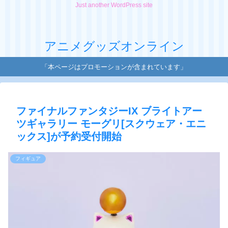
Just another WordPress site
アニメグッズオンライン
「本ページはプロモーションが含まれています」
ファイナルファンタジーIX ブライトアー
ツギャラリー モーグリ[スクウェア・エニ
ックス]が予約受付開始
フィギュア