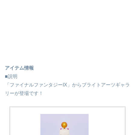
アイテム情報
■説明
「ファイナルファンタジーIX」からブライトアーツギャラ
リーが登場です！