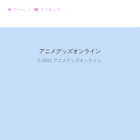
ホーム
フィギュア
アニメグッズオンライン
© 2022 アニメグッズオンライン.