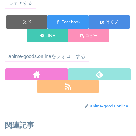
シェアする
X
Facebook
はてブ
LINE
コピー
anime-goods.onlineをフォローする
anime-goods.online
関連記事