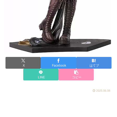
X
Facebook
はてブ
LINE
コピー
2025.06.08