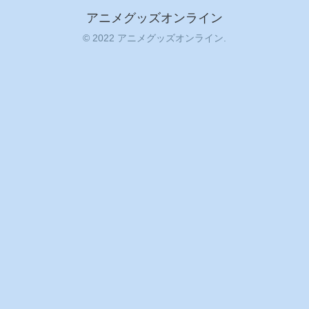
アニメグッズオンライン
© 2022 アニメグッズオンライン.