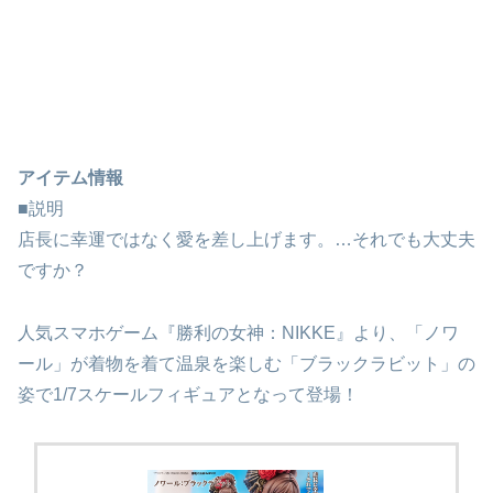
アイテム情報
■説明
店長に幸運ではなく愛を差し上げます。…それでも大丈夫
ですか？
人気スマホゲーム『勝利の女神：NIKKE』より、「ノワ
ール」が着物を着て温泉を楽しむ「ブラックラビット」の
姿で1/7スケールフィギュアとなって登場！