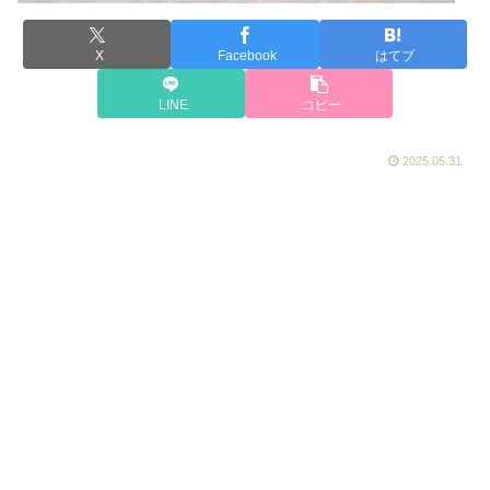
X
Facebook
はてブ
LINE
コピー
2025.05.31