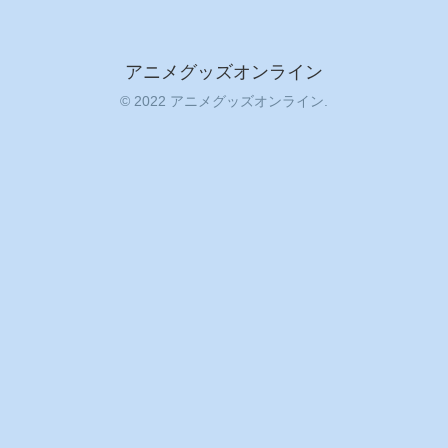
アニメグッズオンライン
© 2022 アニメグッズオンライン.