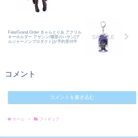
Fate/Grand Order きゃらとりあ アクリル
キーホルダー アサシン/耀星のハサン[ア
ルジャーノンプロダクト]が予約受付中
コメント
コメントを書き込む
ホーム
フィギュア