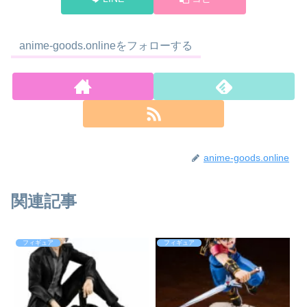
anime-goods.onlineをフォローする
anime-goods.online
関連記事
フィギュア
フィギュア