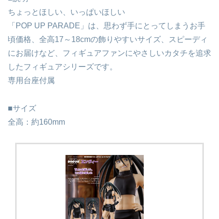
ちょっとほしい、いっぱいほしい
「POP UP PARADE」は、思わず手にとってしまうお手
頃価格、全高17～18cmの飾りやすいサイズ、スピーディ
にお届けなど、フィギュアファンにやさしいカタチを追求
したフィギュアシリーズです。
専用台座付属
■サイズ
全高：約160mm