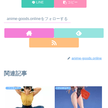
LINE
コピー
anime-goods.onlineをフォローする
anime-goods.online
関連記事
フィギュア
フィギュア