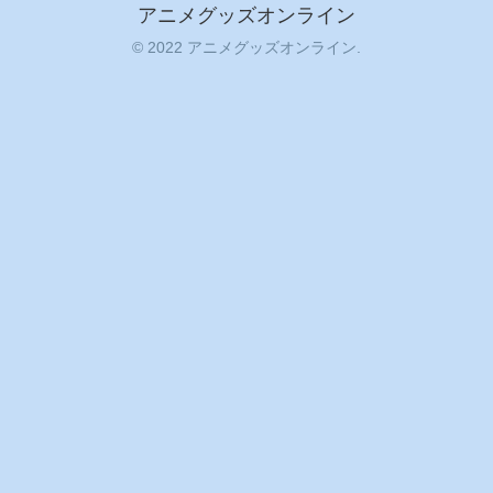
アニメグッズオンライン
© 2022 アニメグッズオンライン.