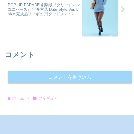
POP UP PARADE 劇場版『グリッドマン
ユニバース』 宝多六花 Date Style Ver. L
size 完成品フィギュア[グッドスマイルカ
ンパニー]が予約受付中
コメント
コメントを書き込む
ホーム
フィギュア