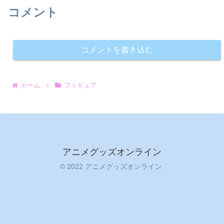
コメント
コメントを書き込む
ホーム
フィギュア
アニメグッズオンライン
© 2022 アニメグッズオンライン.