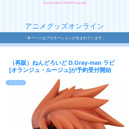
Just another WordPress site
アニメグッズオンライン
「本ページはプロモーションが含まれています」
（再販）ねんどろいど D.Gray-man ラビ
[オランジュ・ルージュ]が予約受付開始
フィギュア