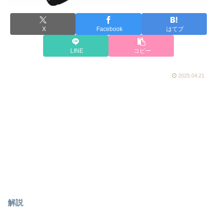
X
Facebook
はてブ
LINE
コピー
2025.04.21
解説