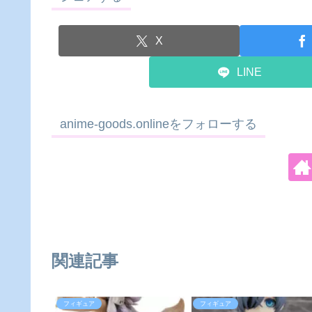
X
LINE
anime-goods.onlineをフォローする
関連記事
フィギュア
フィギュア