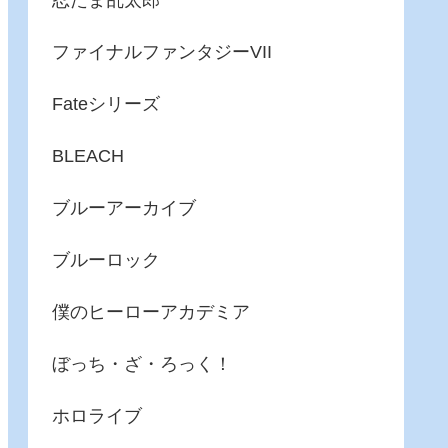
忍たま乱太郎
ファイナルファンタジーVII
Fateシリーズ
BLEACH
ブルーアーカイブ
ブルーロック
僕のヒーローアカデミア
ぼっち・ざ・ろっく！
ホロライブ