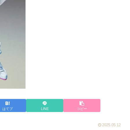
はてブ
LINE
コピー
2025.05.12