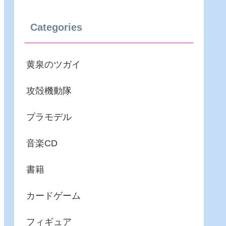
Categories
黄泉のツガイ
攻殻機動隊
プラモデル
音楽CD
書籍
カードゲーム
フィギュア