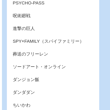
PSYCHO-PASS
呪術廻戦
進撃の巨人
SPY×FAMILY（スパイファミリー）
葬送のフリーレン
ソードアート・オンライン
ダンジョン飯
ダンダダン
ちいかわ