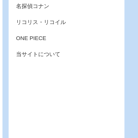
名探偵コナン
リコリス・リコイル
ONE PIECE
当サイトについて