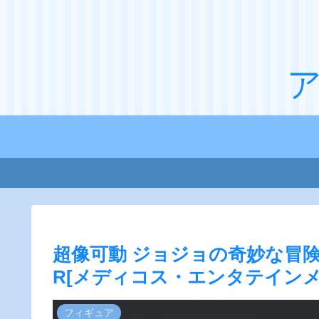
超像可動 ジョジョの奇妙な冒険
R[メディコス・エンタテイン
フィギュア