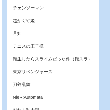
チェンソーマン
超かぐや姫
月姫
テニスの王子様
転生したらスライムだった件（転スラ）
東京リベンジャーズ
刀剣乱舞
NieR:Automata