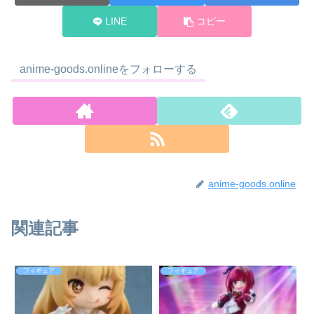
LINE
コピー
anime-goods.onlineをフォローする
anime-goods.online
関連記事
フィギュア
フィギュア