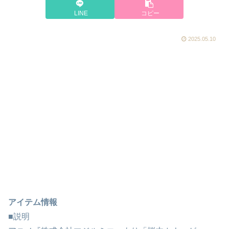
LINE
コピー
2025.05.10
アイテム情報
■説明