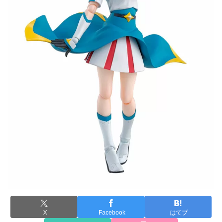
X
Facebook
はてブ