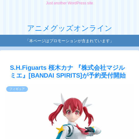
Just another WordPress site
アニメグッズオンライン
「本ページはプロモーションが含まれています」
S.H.Figuarts 桜木カナ 『株式会社マジル
ミエ』[BANDAI SPIRITS]が予約受付開始
フィギュア