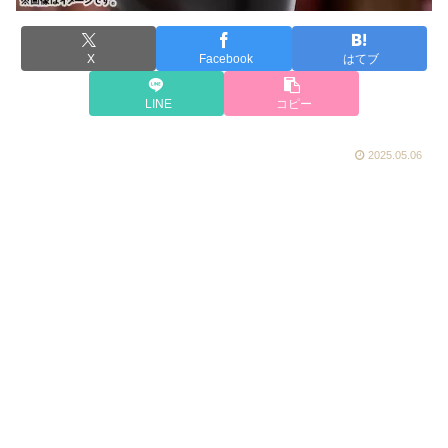
X
Facebook
はてブ
LINE
コピー
2025.05.06