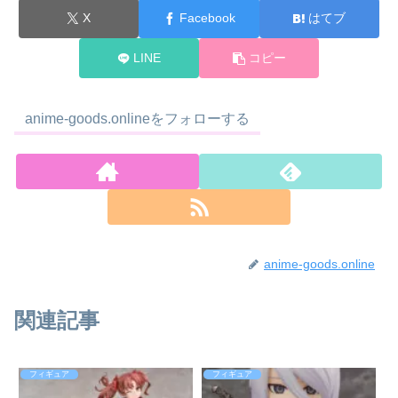
X
Facebook
はてブ
LINE
コピー
anime-goods.onlineをフォローする
anime-goods.online
関連記事
フィギュア
フィギュア