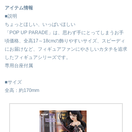
アイテム情報
■説明
ちょっとほしい、いっぱいほしい
「POP UP PARADE」は、思わず手にとってしまうお手
頃価格、全高17～18cmの飾りやすいサイズ、スピーディ
にお届けなど、フィギュアファンにやさしいカタチを追求
したフィギュアシリーズです。
専用台座付属
■サイズ
全高：約170mm