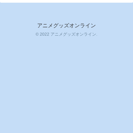
アニメグッズオンライン
© 2022 アニメグッズオンライン.