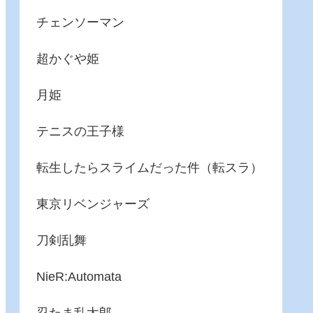
チェンソーマン
超かぐや姫
月姫
テニスの王子様
転生したらスライムだった件（転スラ）
東京リベンジャーズ
刀剣乱舞
NieR:Automata