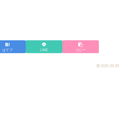
はてブ
LINE
コピー
2025.04.29