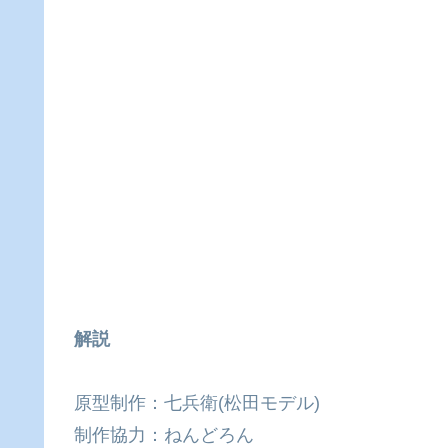
解説
原型制作：七兵衛(松田モデル)
制作協力：ねんどろん