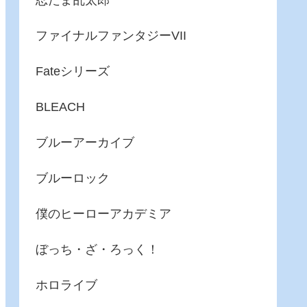
忍たま乱太郎
ファイナルファンタジーVII
Fateシリーズ
BLEACH
ブルーアーカイブ
ブルーロック
僕のヒーローアカデミア
ぼっち・ざ・ろっく！
ホロライブ