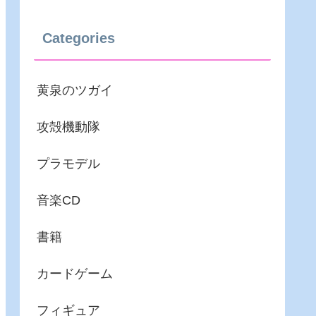
Categories
黄泉のツガイ
攻殻機動隊
プラモデル
音楽CD
書籍
カードゲーム
フィギュア