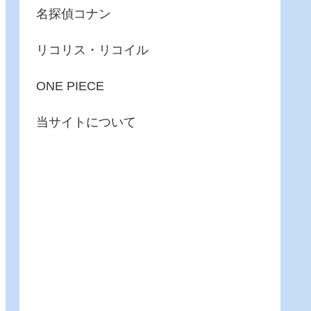
名探偵コナン
リコリス・リコイル
ONE PIECE
当サイトについて