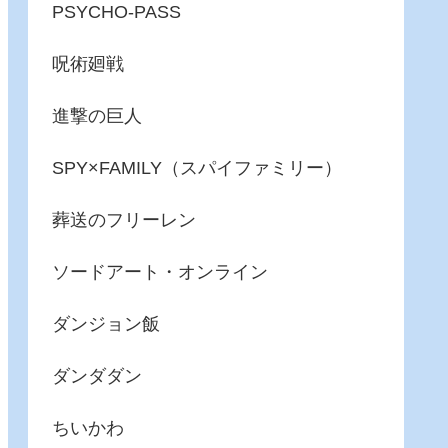
PSYCHO-PASS
呪術廻戦
進撃の巨人
SPY×FAMILY（スパイファミリー）
葬送のフリーレン
ソードアート・オンライン
ダンジョン飯
ダンダダン
ちいかわ