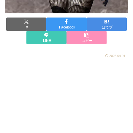
X
Facebook
はてブ
LINE
コピー
2025.04.01