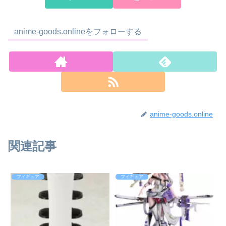
anime-goods.onlineをフォローする
anime-goods.online
関連記事
フィギュア
フィギュア