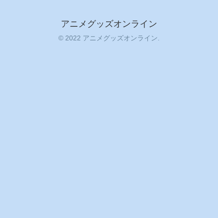
アニメグッズオンライン
© 2022 アニメグッズオンライン.