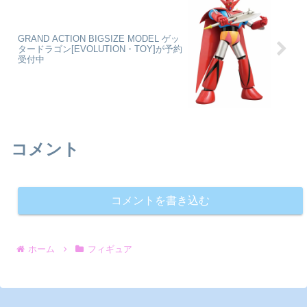
GRAND ACTION BIGSIZE MODEL ゲッ
タードラゴン[EVOLUTION・TOY]が予約
受付中
コメント
コメントを書き込む
ホーム
フィギュア