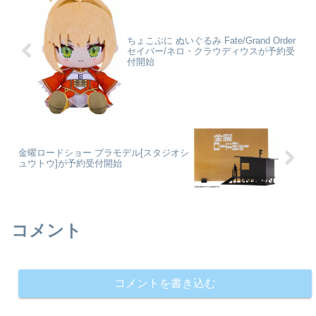
ツ...
ちょこぷに ぬいぐるみ Fate/Grand Order
セイバー/ネロ・クラウディウスが予約受
付開始
金曜ロードショー プラモデル[スタジオシ
ュウトウ]が予約受付開始
コメント
コメントを書き込む