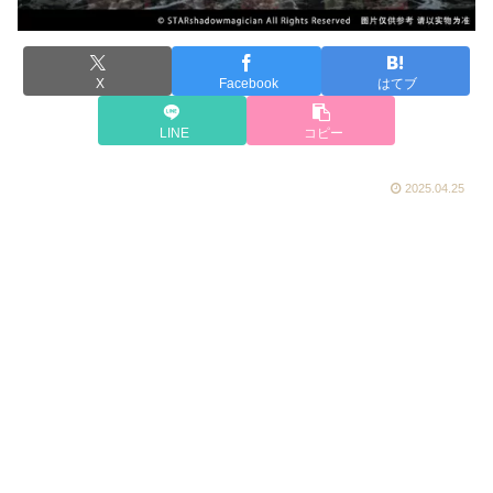
X
Facebook
はてブ
LINE
コピー
2025.04.25