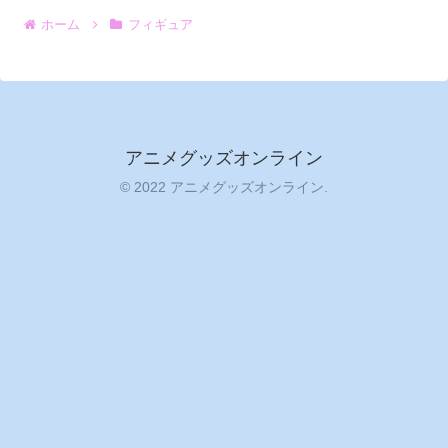
ホーム
フィギュア
アニメグッズオンライン
© 2022 アニメグッズオンライン.