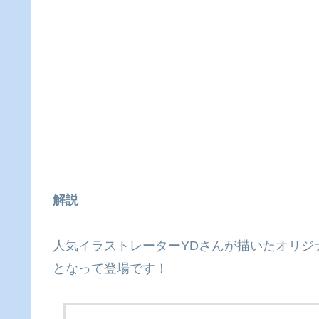
解説
人気イラストレーターYDさんが描いたオリジ
となって登場です！