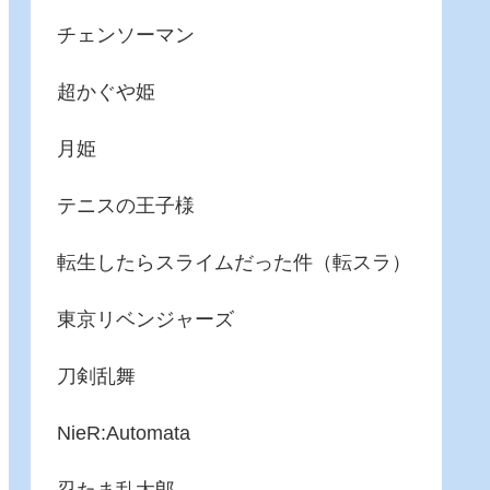
チェンソーマン
超かぐや姫
月姫
テニスの王子様
転生したらスライムだった件（転スラ）
東京リベンジャーズ
刀剣乱舞
NieR:Automata