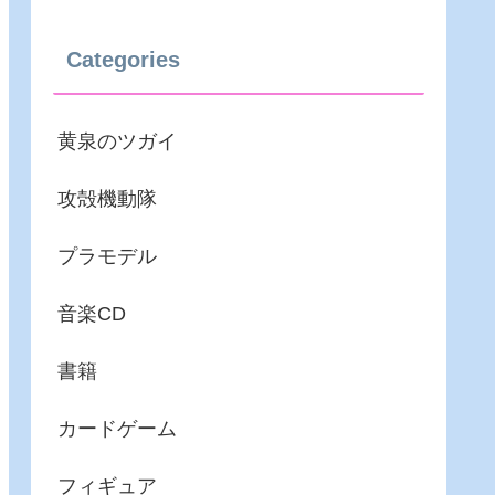
Categories
黄泉のツガイ
攻殻機動隊
プラモデル
音楽CD
書籍
カードゲーム
フィギュア