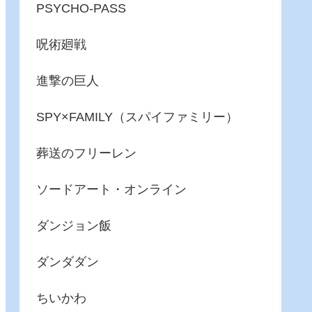
PSYCHO-PASS
呪術廻戦
進撃の巨人
SPY×FAMILY（スパイファミリー）
葬送のフリーレン
ソードアート・オンライン
ダンジョン飯
ダンダダン
ちいかわ