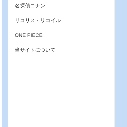
名探偵コナン
リコリス・リコイル
ONE PIECE
当サイトについて