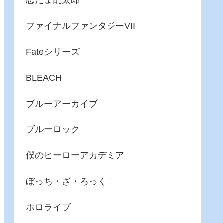
忍たま乱太郎
ファイナルファンタジーVII
Fateシリーズ
BLEACH
ブルーアーカイブ
ブルーロック
僕のヒーローアカデミア
ぼっち・ざ・ろっく！
ホロライブ