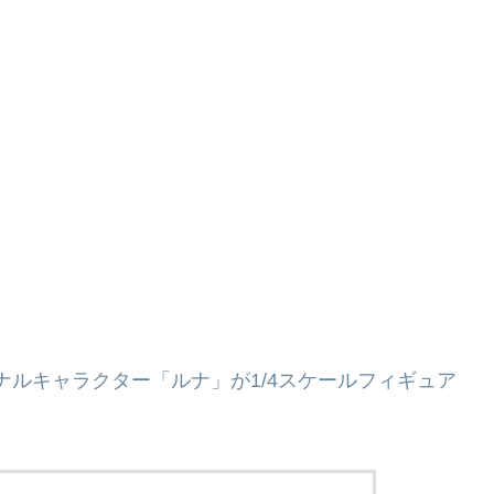
ナルキャラクター「ルナ」が1/4スケールフィギュア