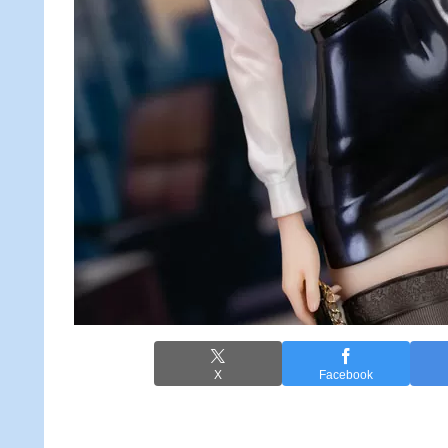
X
Facebook