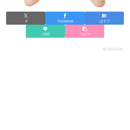
X
Facebook
はてブ
LINE
コピー
2025.03.24