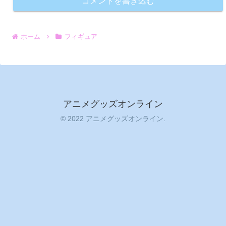
コメントを書き込む
ホーム
フィギュア
アニメグッズオンライン
© 2022 アニメグッズオンライン.