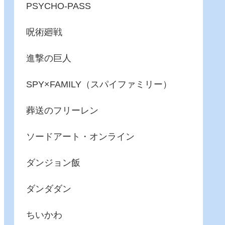
PSYCHO-PASS
呪術廻戦
進撃の巨人
SPY×FAMILY（スパイファミリー）
葬送のフリーレン
ソードアート・オンライン
ダンジョン飯
ダンダダン
ちいかわ