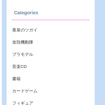
Categories
黄泉のツガイ
攻殻機動隊
プラモデル
音楽CD
書籍
カードゲーム
フィギュア