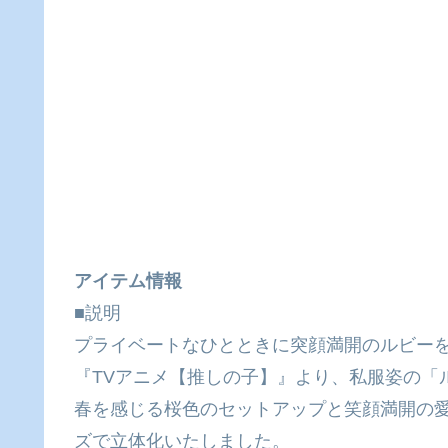
アイテム情報
■説明
プライベートなひとときに突顔満開のルビーを
『TVアニメ【推しの子】』より、私服姿の「ルビー
春を感じる桜色のセットアップと笑顔満開の愛
ズで立体化いたしました。