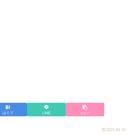
はてブ
LINE
コピー
2025.04.19