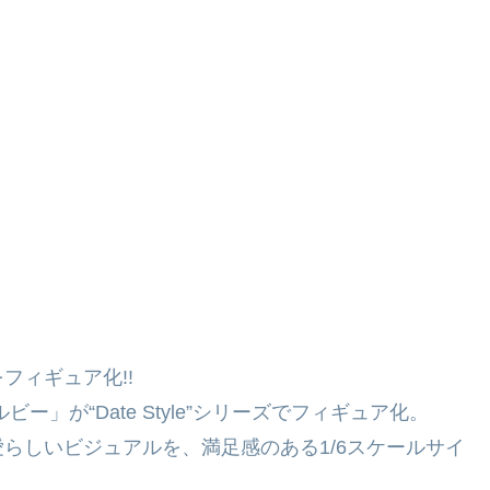
フィギュア化!!
」が“Date Style”シリーズでフィギュア化。
らしいビジュアルを、満足感のある1/6スケールサイ