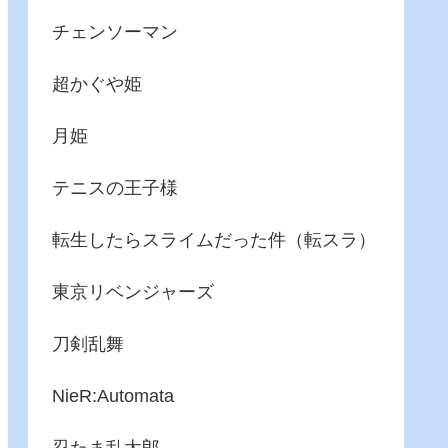
チェンソーマン
超かぐや姫
月姫
テニスの王子様
転生したらスライムだった件（転スラ）
東京リベンジャーズ
刀剣乱舞
NieR:Automata