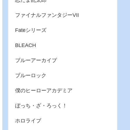
忍たま乱太郎
ファイナルファンタジーVII
Fateシリーズ
BLEACH
ブルーアーカイブ
ブルーロック
僕のヒーローアカデミア
ぼっち・ざ・ろっく！
ホロライブ