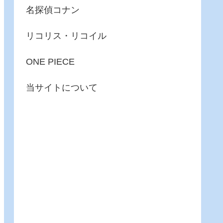
名探偵コナン
リコリス・リコイル
ONE PIECE
当サイトについて