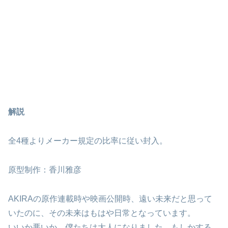
解説
全4種よりメーカー規定の比率に従い封入。
原型制作：香川雅彦
AKIRAの原作連載時や映画公開時、遠い未来だと思って
いたのに、その未来はもはや日常となっています。
いいか悪いか、僕たちは大人になりました。もしかする