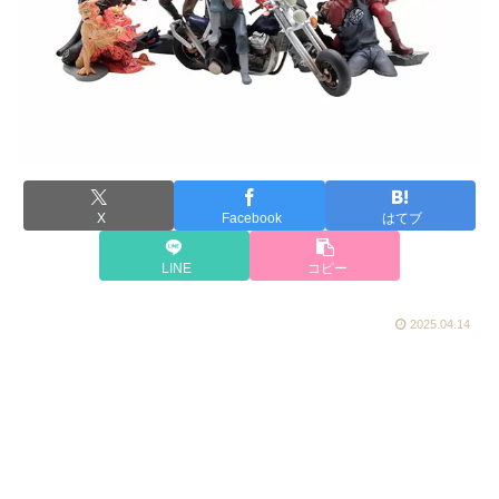
X
Facebook
はてブ
LINE
コピー
2025.04.14