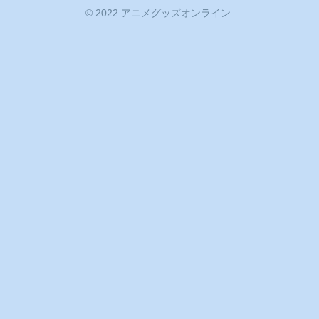
© 2022 アニメグッズオンライン.