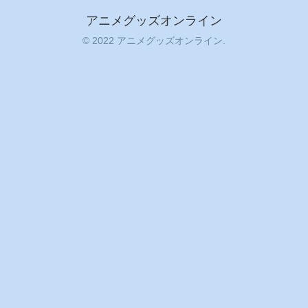
アニメグッズオンライン
© 2022 アニメグッズオンライン.