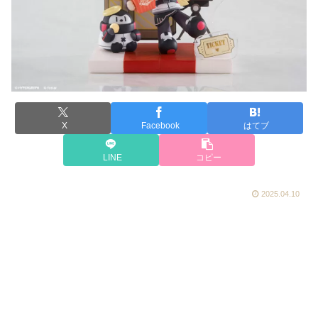
X
Facebook
はてブ
LINE
コピー
2025.04.10