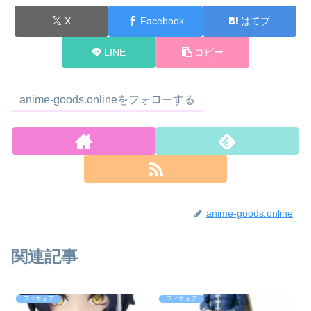
X
Facebook
はてブ
LINE
コピー
anime-goods.onlineをフォローする
anime-goods.online
関連記事
フィギュア
フィギュア