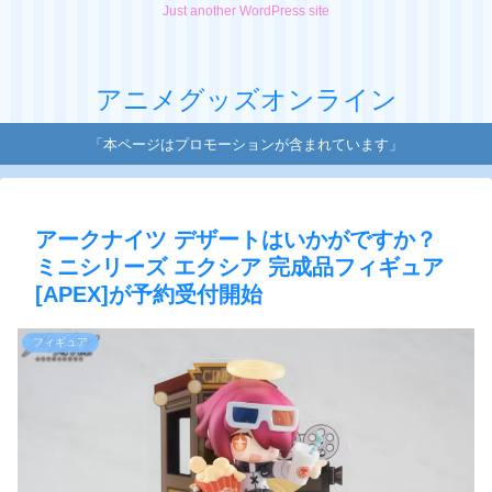
Just another WordPress site
アニメグッズオンライン
「本ページはプロモーションが含まれています」
アークナイツ デザートはいかがですか？
ミニシリーズ エクシア 完成品フィギュア
[APEX]が予約受付開始
フィギュア