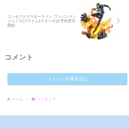
コンセプトマスターライン ワンパンマン
ジェノス[プライム1スタジオ]が予約受付
開始
コメント
コメントを書き込む
ホーム
フィギュア