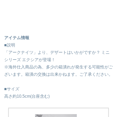
アイテム情報
■説明
「アークナイツ」より、デザートはいかがですか？ ミニ
シリーズ エクシアが登場！
※海外仕入商品の為、多少の箱潰れが発生する可能性がご
ざいます。箱潰の交換は出来かねます。ご了承ください。
■サイズ
高さ約10.5cm(台座含む)