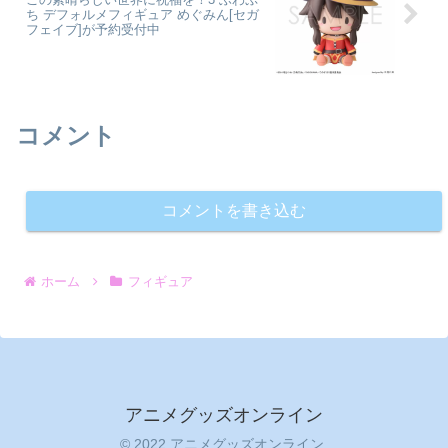
ち デフォルメフィギュア めぐみん[セガ
フェイブ]が予約受付中
コメント
コメントを書き込む
ホーム
フィギュア
アニメグッズオンライン
© 2022 アニメグッズオンライン.