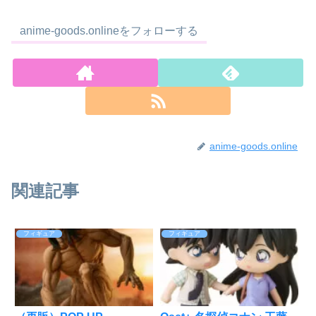
anime-goods.onlineをフォローする
anime-goods.online
関連記事
フィギュア
フィギュア