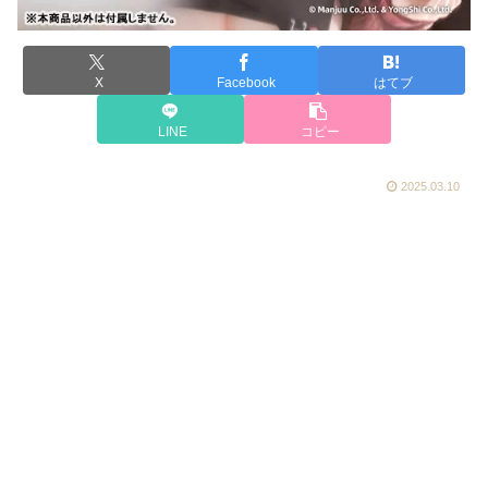
X
Facebook
はてブ
LINE
コピー
2025.03.10