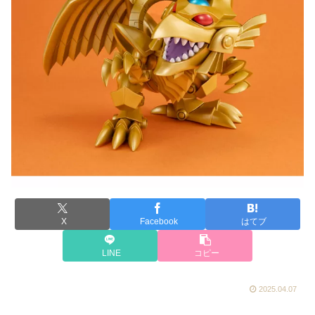
X
Facebook
はてブ
LINE
コピー
2025.04.07