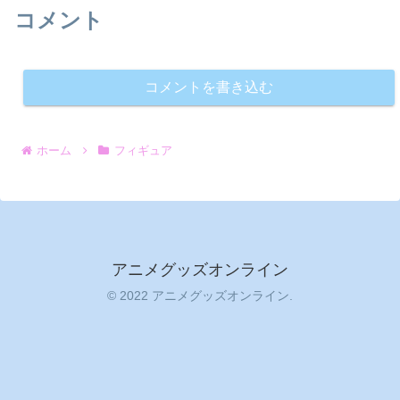
コメント
コメントを書き込む
ホーム
フィギュア
アニメグッズオンライン
© 2022 アニメグッズオンライン.