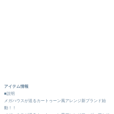
アイテム情報
■説明
メガハウスが送るカートゥーン風アレンジ新ブランド始
動！！