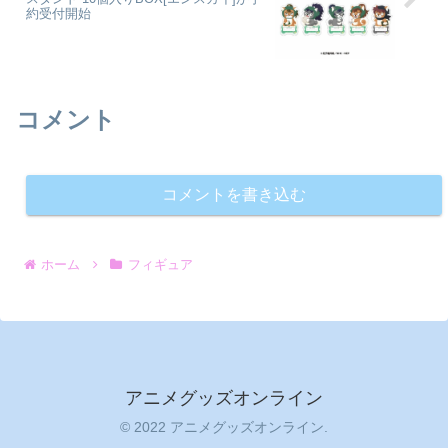
約受付開始
コメント
コメントを書き込む
ホーム
フィギュア
アニメグッズオンライン
© 2022 アニメグッズオンライン.