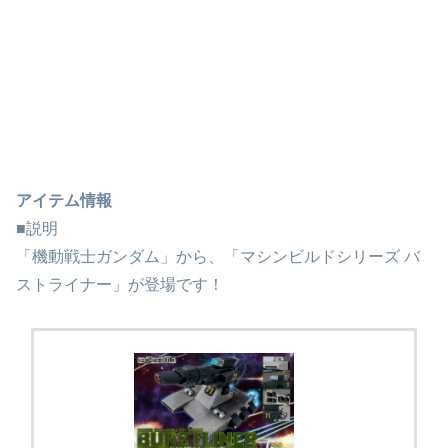
アイテム情報
■説明
「機動戦士ガンダム」から、「マシンビルドシリーズ バ
ストライナー」が登場です！