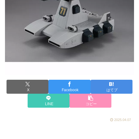
X
Facebook
はてブ
LINE
コピー
2025.04.07