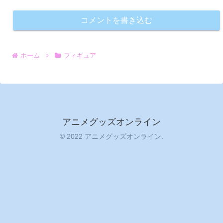
コメントを書き込む
ホーム
フィギュア
アニメグッズオンライン
© 2022 アニメグッズオンライン.