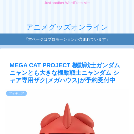
Just another WordPress site
アニメグッズオンライン
「本ページはプロモーションが含まれています」
MEGA CAT PROJECT 機動戦士ガンダム
ニャンとも大きな機動戦士ニャンダム シ
ャア専用ザク[メガハウス]が予約受付中
フィギュア