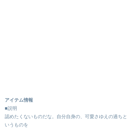
アイテム情報
■説明
認めたくないものだな。自分自身の、可愛さゆえの過ちと
いうものを