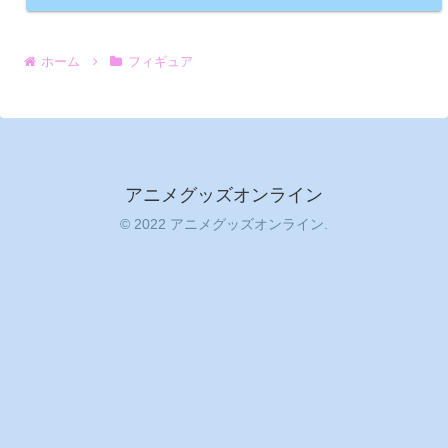
ホーム
フィギュア
アニメグッズオンライン
© 2022 アニメグッズオンライン.