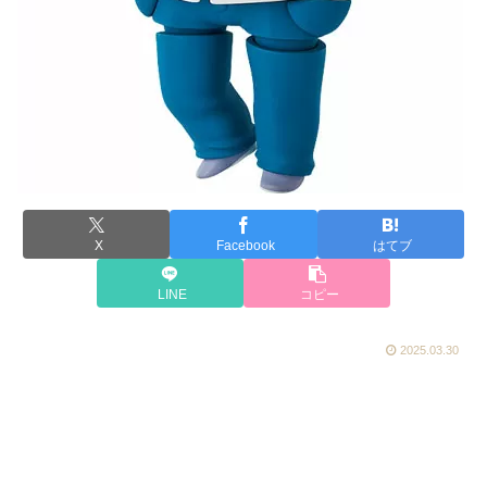
X
Facebook
はてブ
LINE
コピー
2025.03.30