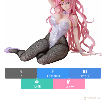
X
Facebook
はてブ
LINE
コピー
2025.02.18