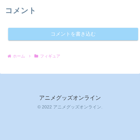
コメント
コメントを書き込む
ホーム
フィギュア
アニメグッズオンライン
© 2022 アニメグッズオンライン.