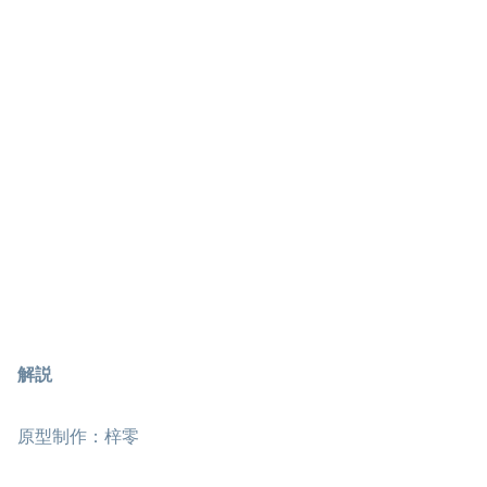
解説
原型制作：梓零