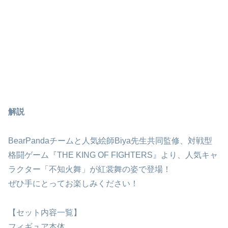
解説
BearPandaチームと人気絵師Biya先生共同監修、対戦型
格闘ゲーム『THE KING OF FIGHTERS』より、人気キャ
ラクター「不知火舞」が紅裳舞の姿で登場！
ぜひ手にとってお楽しみください！
【セット内容一覧】
フィギュア本体