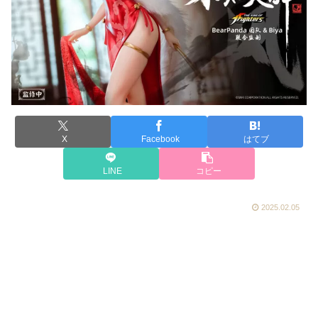
X
Facebook
はてブ
LINE
コピー
2025.02.05