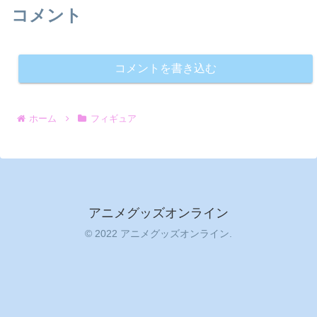
コメント
コメントを書き込む
ホーム
フィギュア
アニメグッズオンライン
© 2022 アニメグッズオンライン.